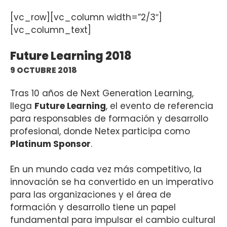
[vc_row][vc_column width=”2/3″]
[vc_column_text]
Future Learning 2018
9 OCTUBRE 2018
Tras 10 años de Next Generation Learning,
llega
Future Learning
, el evento de referencia
para responsables de formación y desarrollo
profesional, donde Netex participa como
Platinum Sponsor
.
En un mundo cada vez más competitivo, la
innovación se ha convertido en un imperativo
para las organizaciones y el área de
formación y desarrollo tiene un papel
fundamental para impulsar el cambio cultural