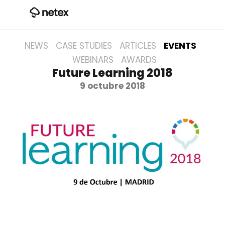
NEWS
CASE STUDIES
ARTICLES
EVENTS
WEBINARS
AWARDS
Future Learning 2018
9 octubre 2018