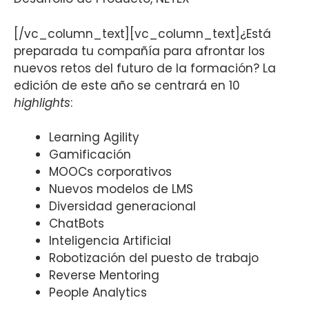
[/vc_column_text][vc_column_text]¿Está
preparada tu compañía para afrontar los
nuevos retos del futuro de la formación? La
edición de este año se centrará en 10
highlights
:
Learning Agility
Gamificación
MOOCs corporativos
Nuevos modelos de LMS
Diversidad generacional
ChatBots
Inteligencia Artificial
Robotización del puesto de trabajo
Reverse Mentoring
People Analytics