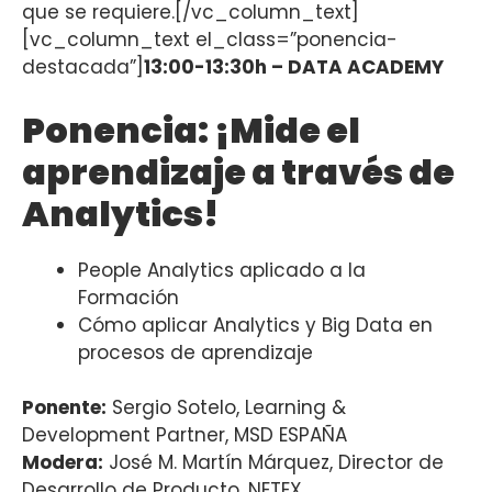
que se requiere.[/vc_column_text]
[vc_column_text el_class=”ponencia-
destacada”]
13:00-13:30h – DATA ACADEMY
Ponencia: ¡Mide el
aprendizaje a través de
Analytics!
People Analytics aplicado a la
Formación
Cómo aplicar Analytics y Big Data en
procesos de aprendizaje
Ponente:
Sergio Sotelo, Learning &
Development Partner, MSD ESPAÑA
Modera:
José M. Martín Márquez, Director de
Desarrollo de Producto, NETEX